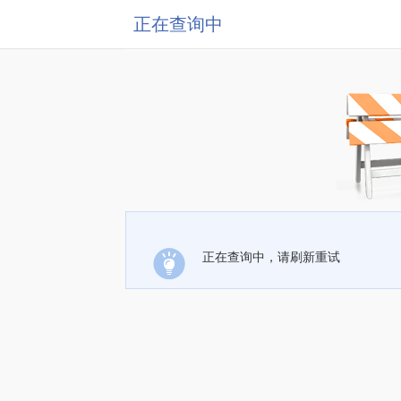
正在查询中
正在查询中，请刷新重试