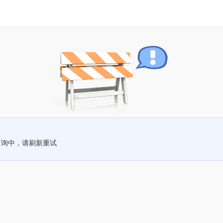
查询中，请刷新重试