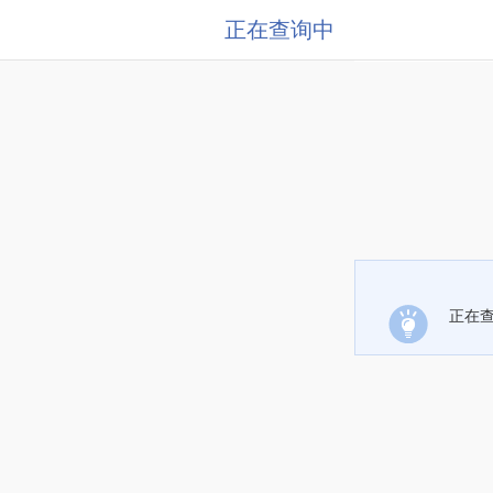
正在查询中
正在