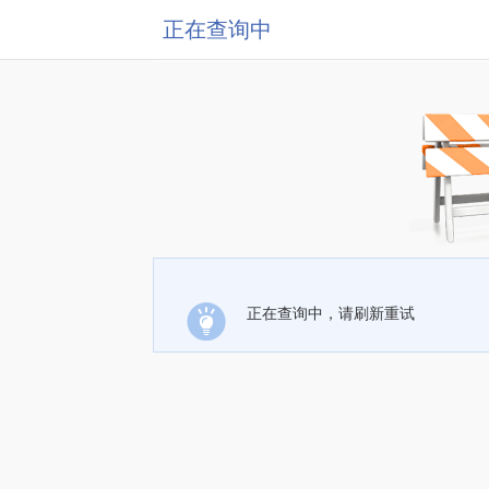
正在查询中
正在查询中，请刷新重试