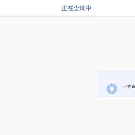
正在查询中
正在