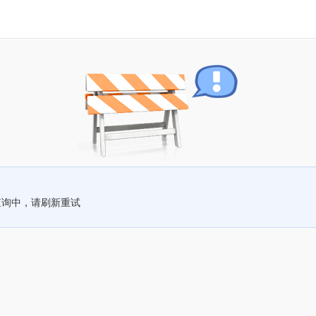
查询中，请刷新重试