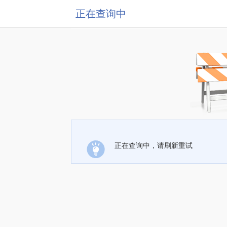
正在查询中
正在查询中，请刷新重试